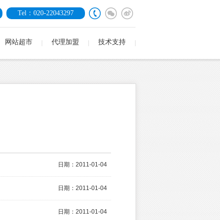
Tel：020-22043297
网站超市
代理加盟
技术支持
日期：2011-01-04
日期：2011-01-04
日期：2011-01-04