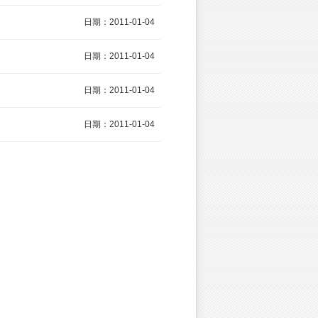
日期：2011-01-04
日期：2011-01-04
日期：2011-01-04
日期：2011-01-04