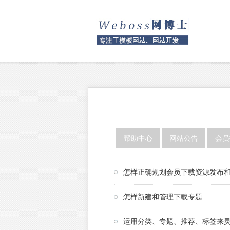
帮助中心
网站公告
会员
怎样正确规划会员下载资源发布
怎样新建和管理下载专题
运用分类、专题、推荐、标签来