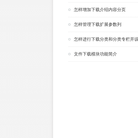
怎样增加下载介绍内容分页
怎样管理下载扩展参数列
怎样进行下载分类和分类专栏开
文件下载模块功能简介