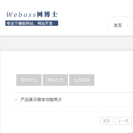
首页
帮助中心
网站公告
会员指南
产品展示模块功能简介
首页
上一页