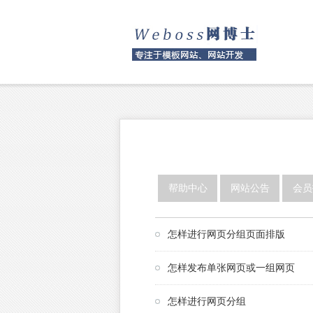
帮助中心
网站公告
会员
怎样进行网页分组页面排版
怎样发布单张网页或一组网页
怎样进行网页分组