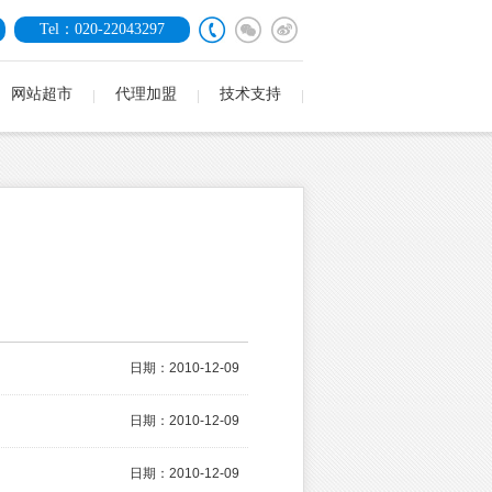
Tel：020-22043297
网站超市
代理加盟
技术支持
日期：2010-12-09
日期：2010-12-09
日期：2010-12-09