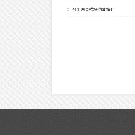
分组网页模块功能简介