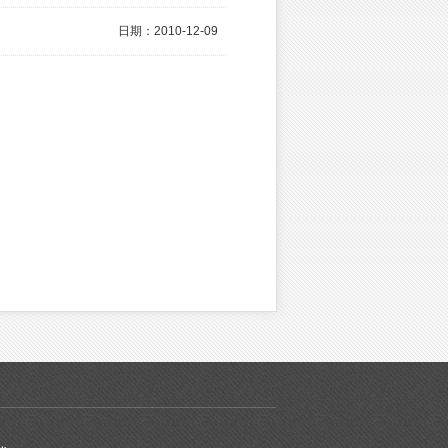
日期：2010-12-09