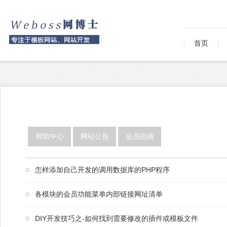
首页
帮助中心
网站公告
会员指南
怎样添加自己开发的调用数据库的PHP程序
各模块的会员功能菜单内部链接网址清单
DIY开发技巧之-如何找到需要修改的插件或模板文件