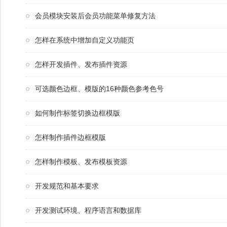
会员模块安装后会员功能菜单修复方法
怎样在系统中增加自定义功能页
怎样开发插件、发布插件资源
可选颜色边框、模版的16种颜色参考色号
如何制作标签切换边框模版
怎样制作插件边框模版
怎样制作模板、发布模板资源
开发规范和基本要求
开发测试环境、程序语言和数据库