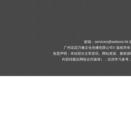
邮箱：
services@weboss.hk
咨
广州花花万像文化传播有限公司© 版权所
免责声明：本站部分文章资讯、网站资源、素材源
内容转载自网络合作媒体），仅供学习参考