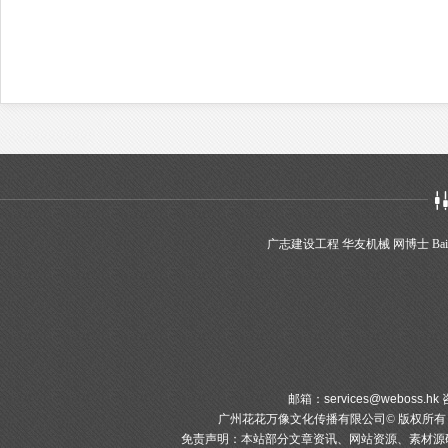
广志建设工程
华友机械
网博士
Bai
邮箱：
services@weboss.hk
咨
广州花花万像文化传播有限公司© 版权所
免责声明：本站部分文章资讯、网站资源、素材源