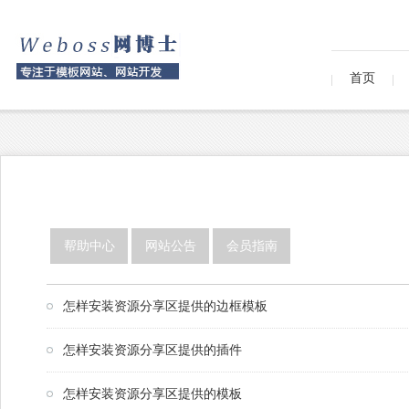
首页
帮助中心
网站公告
会员指南
怎样安装资源分享区提供的边框模板
怎样安装资源分享区提供的插件
怎样安装资源分享区提供的模板