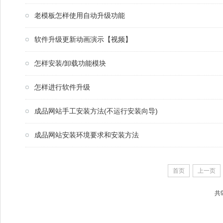
老模板怎样使用自动升级功能
软件升级更新动画演示【视频】
怎样安装/卸载功能模块
怎样进行软件升级
成品网站手工安装方法(不运行安装向导)
成品网站安装环境要求和安装方法
首页
上一页
共