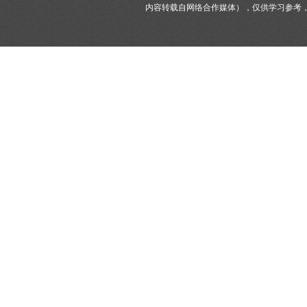
内容转载自网络合作媒体），仅供学习参考