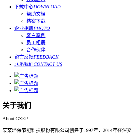
下载中心
DOWNLOAD
帮助文档
档案下载
企业相册
PHOTO
客户案例
员工相册
合作伙伴
留言反馈
FEEDBACK
联系我们
CONTACT US
关于我们
About GZEP
某某环保节能科技股份有限公司创建于1997年，2014年在深交