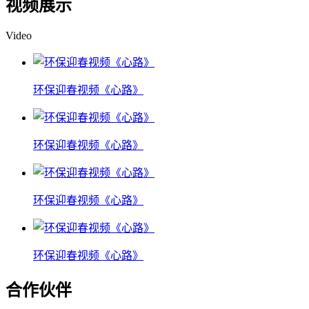
视频展示
Video
环保迎春视频《心路》
环保迎春视频《心路》
环保迎春视频《心路》
环保迎春视频《心路》
合作伙伴