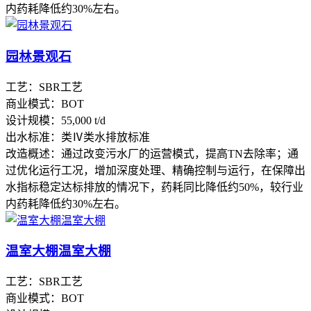
内药耗降低约30%左右。
园林景观石
工艺：SBR工艺
商业模式：BOT
设计规模：55,000 t/d
出水标准：类Ⅳ类水排放标准
改造概述：通过改变污水厂的运营模式，提高TN去除率；通
过优化运行工况，增加深度处理、精确控制与运行，在保障出
水指标稳定达标排放的情况下，药耗同比降低约50%，较行业
内药耗降低约30%左右。
温室大棚温室大棚
工艺：SBR工艺
商业模式：BOT