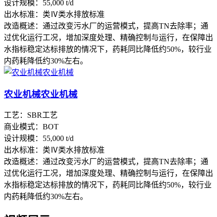
设计规模：55,000 t/d
出水标准：类Ⅳ类水排放标准
改造概述：通过改变污水厂的运营模式，提高TN去除率；通
过优化运行工况，增加深度处理、精确控制与运行，在保障出
水指标稳定达标排放的情况下，药耗同比降低约50%，较行业
内药耗降低约30%左右。
农业机械农业机械
工艺：SBR工艺
商业模式：BOT
设计规模：55,000 t/d
出水标准：类Ⅳ类水排放标准
改造概述：通过改变污水厂的运营模式，提高TN去除率；通
过优化运行工况，增加深度处理、精确控制与运行，在保障出
水指标稳定达标排放的情况下，药耗同比降低约50%，较行业
内药耗降低约30%左右。