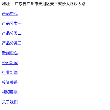
地址： 广东省广州市天河区天平架沙太路沙太路
产品中心
产品分类一
产品分类二
产品分类三
新闻中心
公司新闻
行业新闻
投资关系
视频展示
关于我们