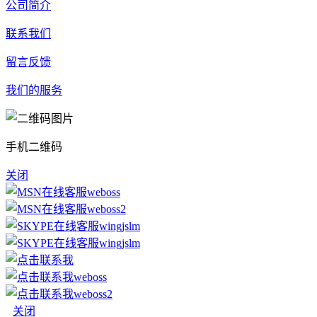
公司简介
联系我们
留言反馈
我们的服务
手机二维码
关闭
weboss
weboss2
wingjslm
wingjslm
weboss
weboss2
关闭