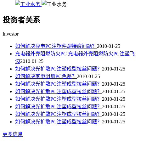
投资者关系
Investor
如何解决导电PC注塑件熔接痕问题？
2010-01-25
充电器外壳阻燃防火PC 充电器外壳阻燃防火PC注塑飞
边
2010-01-25
如何解决光扩散PC注塑成型拉丝问题？
2010-01-25
如何解决家电阻燃PC色差？
2010-01-25
如何解决光扩散PC注塑成型拉丝问题？
2010-01-25
如何解决光扩散PC注塑成型拉丝问题？
2010-01-25
如何解决光扩散PC注塑成型拉丝问题？
2010-01-25
如何解决光扩散PC注塑成型拉丝问题？
2010-01-25
如何解决光扩散PC注塑成型拉丝问题？
2010-01-25
如何解决光扩散PC注塑成型拉丝问题？
2010-01-25
更多信息