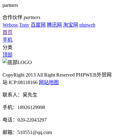
partners
合作伙伴
partners
Weboss
Tonv
百度网
腾讯网
淘宝网
phpweb
首页
手机
分类
顶部
CopyRight 2013 All Right Reserved PHPWEB外贸网
站 ICP:08118166
网站地图
联系人：吴先生
手机：18926129998
电话：020-22043297
邮箱：510551@qq.com