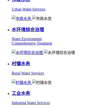
Urban Water Services
水环境综合治理
Water Environment
Comprehensive Treatment
村镇水务
Rural Water Services
工业水务
Industrial Water Services