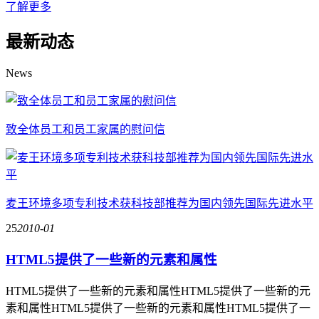
了解更多
最新动态
News
致全体员工和员工家属的慰问信
麦王环境多项专利技术获科技部推荐为国内领先国际先进水平
25
2010-01
HTML5提供了一些新的元素和属性
HTML5提供了一些新的元素和属性HTML5提供了一些新的元
素和属性HTML5提供了一些新的元素和属性HTML5提供了一