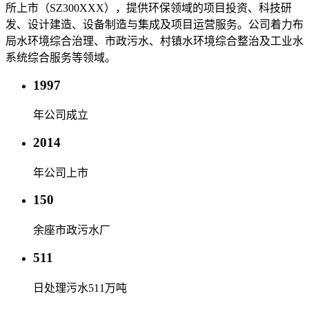
所上市（SZ300XXX），提供环保领域的项目投资、科技研
发、设计建造、设备制造与集成及项目运营服务。公司着力布
局水环境综合治理、市政污水、村镇水环境综合整治及工业水
系统综合服务等领域。
1997
年公司成立
2014
年公司上市
150
余座市政污水厂
511
日处理污水511万吨