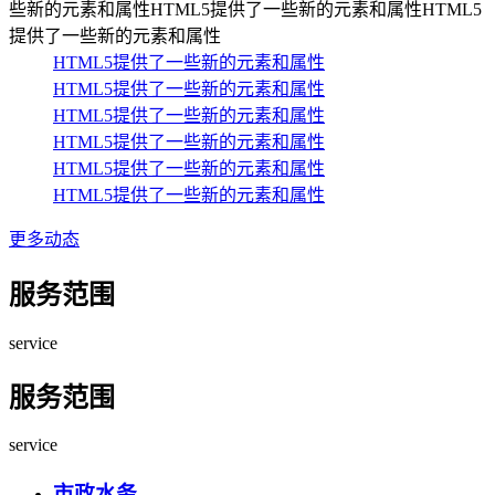
些新的元素和属性HTML5提供了一些新的元素和属性HTML5
提供了一些新的元素和属性
HTML5提供了一些新的元素和属性
HTML5提供了一些新的元素和属性
HTML5提供了一些新的元素和属性
HTML5提供了一些新的元素和属性
HTML5提供了一些新的元素和属性
HTML5提供了一些新的元素和属性
更多动态
服务范围
service
服务范围
service
市政水务