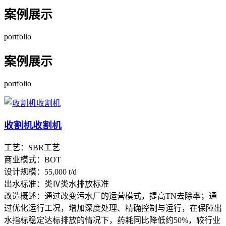
案例展示
portfolio
案例展示
portfolio
收割机收割机
工艺：SBR工艺
商业模式：BOT
设计规模：55,000 t/d
出水标准：类Ⅳ类水排放标准
改造概述：通过改变污水厂的运营模式，提高TN去除率；通
过优化运行工况，增加深度处理、精确控制与运行，在保障出
水指标稳定达标排放的情况下，药耗同比降低约50%，较行业